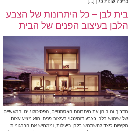
כריכה שונות כגון […]
בית לבן – כל היתרונות של הצבע
הלבן בעיצוב הפנים של הבית
מדריך זה בוחן את היתרונות האסתטיים, הפסיכולוגיים והמעשיים
של שימוש בלבן כצבע דומיננטי בעיצוב פנים. הוא מציע עצות
מקיפות כיצד להשתמש בלבן ביעילות, וממחיש את הרבגוניות