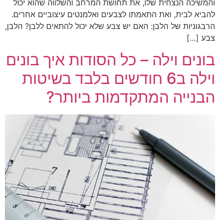
והמשיכה הנצחית שלו, את תחושת המרחב והשלווה שהוא יכול
להביא לבית, ואת התאמתו לצבעים ואלמנטים עיצוביים אחרים.
הרבגוניות של הלבן: האם יש צבע שלא יכול להתאים ללבן? הלבן,
צבע […]
בונים וילה – כל הסודות איך בונים
וילה ב6 חודשים בלבד בשיטות
הבנייה המתקדמות ביותר?