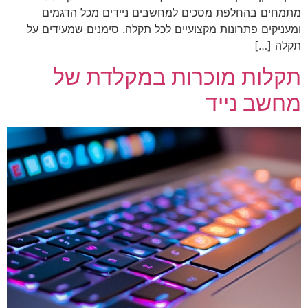
מתמחים בהחלפת מסכים למחשבים ניידים מכל הדגמים
ומעניקים פתרונות מקצועיים לכל תקלה. סימנים שמעידים על
תקלה […]
תקלות מוכרות במקלדת של
מחשב נייד