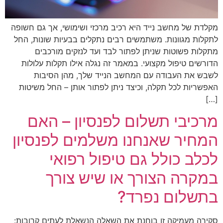
מקלדת של מחשב נייד היא רכיב מרכזי ושימושי, אך גם חשופה
לתקלות מגוונות. משתמשים רבים נתקלים בבעיות שונות, החל
מתקלות פשוטות שניתן לפתור לבד ועד לנזקים מורכבים
הדורשים טיפול מקצועי. במאמר זה נגלה אילו תקלות עלולות
לשבש את העבודה עם המחשב הנייד שלך, מהן הסיבות
האפשריות לכל תקלה, וכיצד ניתן לפתור אותן – החל משיטות
[…]
מרכיבי תשלום לפנסיון – האם
המחיר שאנחנו משלמים לפנסיון
לכלב כולל גם טיפול רפואי
במקרה הצורך או שיש צורך
בתשלום נפרד?
סקירה מעמיקה זו בוחנת את השאלה הנשאלת לעתים קרובות: