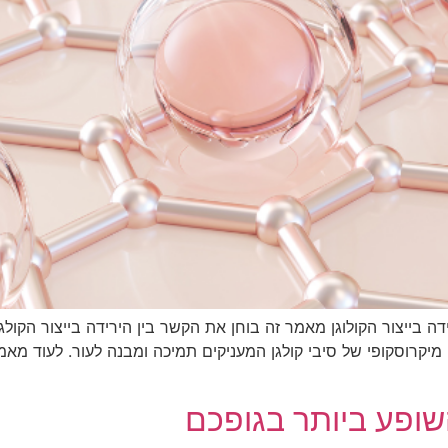
 בייצור הקולוגן מאמר זה בוחן את הקשר בין הירידה בייצור הקולגן
קרוסקופי של סיבי קולגן המעניקים תמיכה ומבנה לעור. לעוד מאמרי
השופע ביותר בגופכם