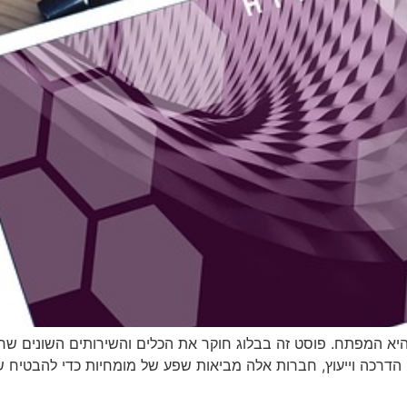
א המפתח. פוסט זה בבלוג חוקר את הכלים והשירותים השונים שחב