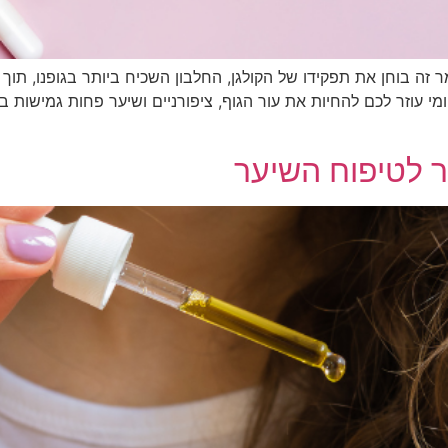
זה בוחן את תפקידו של הקולגן, החלבון השכיח ביותר בגופנו, תוך 
ומי עוזר לכם להחיות את עור הגוף, ציפורניים ושיער פחות גמישות 
זר לטיפוח השיער