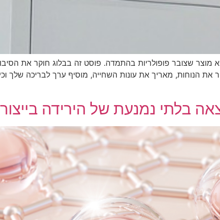
 מוצר שצובר פופולריות בהתמדה. פוסט זה בבלוג חוקר את הסיבות 
את הנוחות, מאריך את עונות השחייה, מוסיף ערך לבריכה שלך וכיצד
אה בלתי נמנעת של הירידה בייצור 