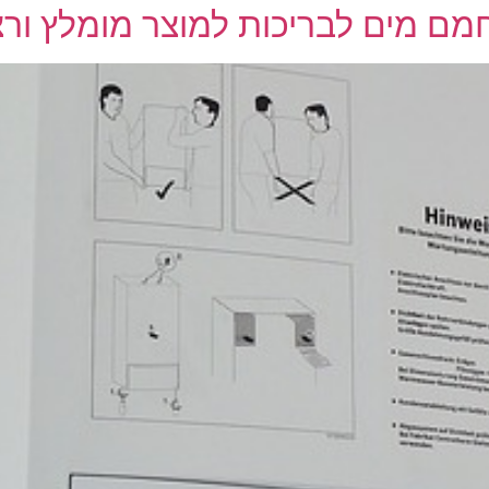
מם מים לבריכות למוצר מומלץ ורצ