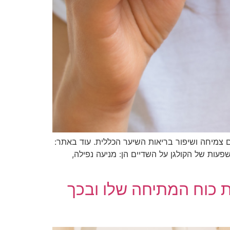
ום צמיחה ושיפור בריאות השיער הכללית. עוד באתר:
עות של הקולגן על השדיים הן: מניעה נפילה,
ת כוח המתיחה שלו ובכך