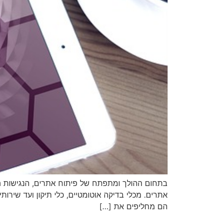
בתחום ההולך ומתפתח של פיתוח אתרים, הנגישות הי
הם מחליפים את […]