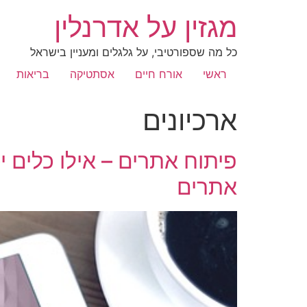
מגזין על אדרנלין
כל מה שספורטיבי, על גלגלים ומעניין בישראל
ראשי
אורח חיים
אסתטיקה
בריאות
ארכיונים
פיתוח אתרים – אילו כלים 
אתרים