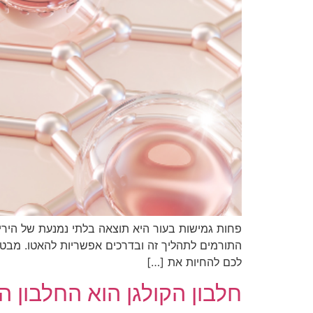
פחות גמישות בעור היא תוצאה בלתי נמנעת של הירידה
התורמים לתהליך זה ובדרכים אפשריות להאטו. מבט מי
לכם להחיות את […]
חלבון הקולגן הוא החלבון 