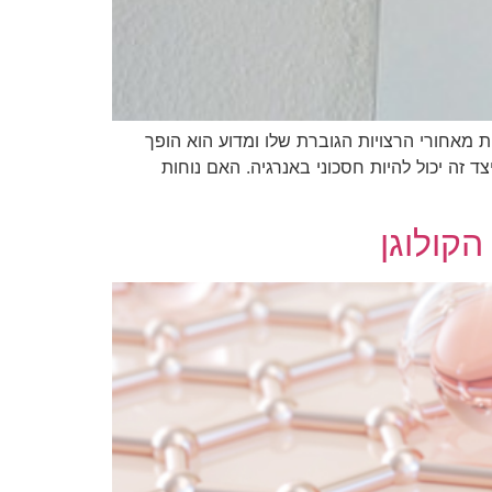
מאחורי הרצויות הגוברת שלו ומדוע הוא הופך
 זה יכול להיות חסכוני באנרגיה. האם נוחות
הקולוגן