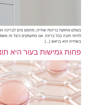
בעולם אחזקת בריכות שחייה, מחמם מים לבריכה הוא
להיות חובה בכל בריכה. אנו מתעמקים כיצד זה משפר 
בשחייה היא בראש […]
פחות גמישות בעור היא תוצ