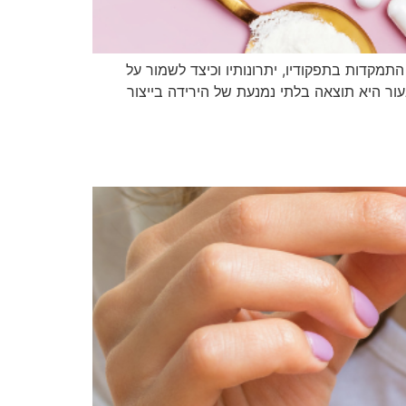
התמקדות בתפקודיו, יתרונותיו וכיצד לשמור על
בעור היא תוצאה בלתי נמנעת של הירידה בייצור