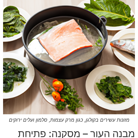
מזונות עשירים בקולגן, כגון מרק עצמות, סלמון ועלים ירוקים
מבנה העור – מסקנה: פתיחת