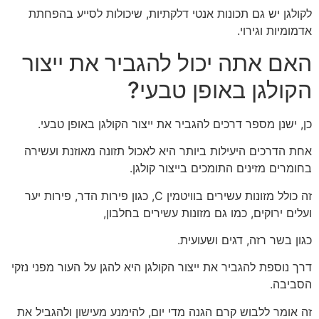
לקולגן יש גם תכונות אנטי דלקתיות, שיכולות לסייע בהפחתת
אדמומיות וגירוי.
האם אתה יכול להגביר את ייצור
הקולגן באופן טבעי?
כן, ישנן מספר דרכים להגביר את ייצור הקולגן באופן טבעי.
אחת הדרכים היעילות ביותר היא לאכול תזונה מאוזנת ועשירה
בחומרים מזינים התומכים בייצור קולגן.
זה כולל מזונות עשירים בוויטמין C, כגון פירות הדר, פירות יער
ועלים ירוקים, כמו גם מזונות עשירים בחלבון,
כגון בשר רזה, דגים ושעועית.
דרך נוספת להגביר את ייצור הקולגן היא להגן על העור מפני נזקי
הסביבה.
זה אומר ללבוש קרם הגנה מדי יום, להימנע מעישון ולהגביל את