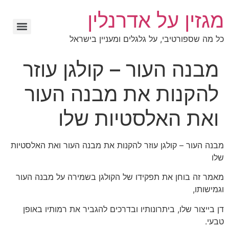
מגזין על אדרנלין
כל מה שספורטיבי, על גלגלים ומעניין בישראל
מבנה העור – קולגן עוזר
להקנות את מבנה העור
ואת האלסטיות שלו
מבנה העור – קולגן עוזר להקנות את מבנה העור ואת האלסטיות
שלו
מאמר זה בוחן את תפקידו של הקולגן בשמירה על מבנה העור
וגמישותו,
דן בייצור שלו, ביתרונותיו ובדרכים להגביר את רמותיו באופן
טבעי.