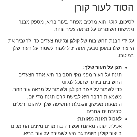
הסוד לעור קורן
לסיכום, קולגן הוא מרכיב מפתח בעור בריא, מספק מבנה
וגמישות השומרים על מראה צעיר וזוהר.
על ידי הבנת החשיבות של קולגן ונקיטת צעדים כדי להגביר את
הייצור שלו באופן טבעי, אתה יכול לעזור לשמור על העור שלך
במיטבו.
תגן על העור שלך:
הגנה על העור מפני נזקי הסביבה היא אחד הצעדים
החשובים ביותר שתוכל לנקוט
כדי לשמור על ייצור הקולגן ולשמור על מראה עור זוהר.
משמעות הדבר היא לבישת קרם הגנה מדי יום,
הימנעות מעישון, והגבלת החשיפה שלך לזיהום ורעלים
סביבתיים אחרים.
לאכול תזונה מאוזנת:
אכילת תזונה מאוזנת ועשירה בחומרים מזינים התומכים
בייצור קולגן חיונית גם היא לשמירה על עור בריא.