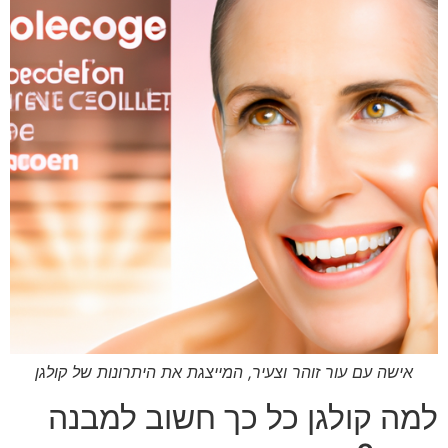
אישה עם עור זוהר וצעיר, המייצגת את היתרונות של קולגן
למה קולגן כל כך חשוב למבנה