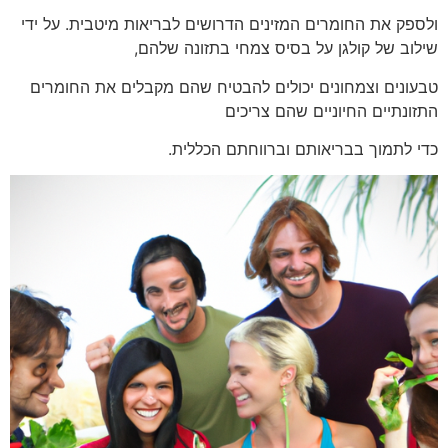
ולספק את החומרים המזינים הדרושים לבריאות מיטבית. על ידי
שילוב של קולגן על בסיס צמחי בתזונה שלהם,
טבעונים וצמחונים יכולים להבטיח שהם מקבלים את החומרים
התזונתיים החיוניים שהם צריכים
כדי לתמוך בבריאותם וברווחתם הכללית.