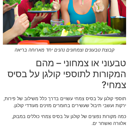
קבוצת טבעונים וצמחונים נהנים יחד מארוחה בריאה
טבעוני או צמחוני – מהם
המקורות לתוספי קולגן על בסיס
צמחי?
תוספי קולגן על בסיס צמחי עשויים בדרך כלל משילוב של פירות,
ירקות ועשבי תיבול שעשירים בחומרים מזינים מעודדי קולגן.
כמה מקורות נפוצים של קולגן על בסיס צמחי כוללים במבוק,
אלוורה ואשחר ים.