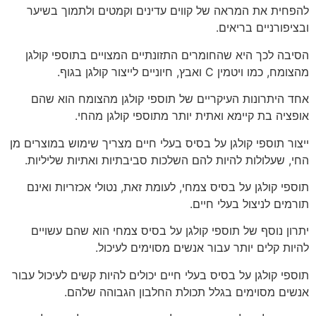
להפחית את המראה של קווים עדינים וקמטים ולתמוך בשיער
ובציפורניים בריאים.
הסיבה לכך היא שהחומרים התזונתיים המצויים בתוספי קולגן
מהצומח, כמו ויטמין C ואבץ, חיוניים לייצור קולגן בגוף.
אחד היתרונות העיקריים של תוספי קולגן מהצומח הוא שהם
אופציה בת קיימא ואתית יותר מתוספי קולגן מהחי.
ייצור תוספי קולגן על בסיס בעלי חיים מצריך שימוש במוצרים מן
החי, שעלולות להיות להם השלכות סביבתיות ואתיות שליליות.
תוספי קולגן על בסיס צמחי, לעומת זאת, נטולי אכזריות ואינם
תורמים לניצול בעלי חיים.
יתרון נוסף של תוספי קולגן על בסיס צמחי הוא שהם עשויים
להיות קלים יותר עבור אנשים מסוימים לעיכול.
תוספי קולגן על בסיס בעלי חיים יכולים להיות קשים לעיכול עבור
אנשים מסוימים בגלל תכולת החלבון הגבוהה שלהם.