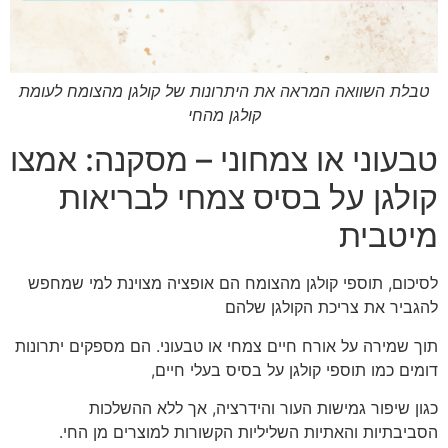
טבלת השוואה המראה את היתרונות של קולגן מהצומח לעומת
קולגן מהחי
טבעוני או צמחוני – מסקנה: אמצו
קולגן על בסיס צמחי לבריאות
מיטבית
לסיכום, תוספי קולגן מהצומח הם אופציה מצוינת למי שמחפש
להגביר את צריכת הקולגן שלהם
תוך שמירה על אורח חיים צמחי או טבעוני. הם מספקים יתרונות
דומים כמו תוספי קולגן על בסיס בעלי חיים,
כגון שיפור גמישות העור והידרציה, אך ללא ההשלכות
הסביבתיות והאתיות השליליות הקשורות למוצרים מן החי.