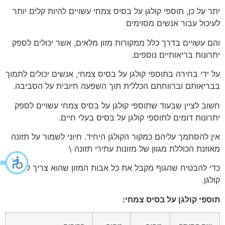
יתר על כן, תוספי קולגן על בסיס צמחי עשויים להיות קלים יותר
לעיכול עבור אנשים מסוימים
והם עשויים בדרך כלל ממקורות מזון מלאים, אשר יכולים לספק
יתרונות בריאותיים נוספים.
על ידי בחירה בתוספי קולגן על בסיס צמחי, אנשים יכולים לתמוך
בבריאותם וברווחתם הכללית תוך השפעה חיובית על הסביבה.
חשוב לציין שבעוד שתוספי קולגן על בסיס צמחי עשויים לספק
יתרונות דומים לתוספי קולגן על בסיס בעלי חיים.
אין להסתמך עליהם כמקור הקולגן היחיד. חיוני לשמור על תזונה
מאוזנת הכוללת מגוון של מזונות עתירי תזונה \
כדי להבטיח שהגוף מקבל את כל אבות המזון שהוא צריך לייצור
קולגן.
תוספי קולגן על בסיס צמחי: