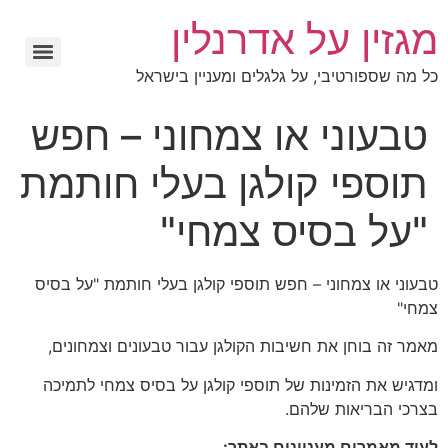
מגזין על אדרנלין
כל מה שספורטיבי, על גלגלים ומעניין בישראל
טבעוני או צמחוני – חפש
תוספי קולגן בעלי חותמת
"על בסיס צמחי"
טבעוני או צמחוני – חפש תוספי קולגן בעלי חותמת "על בסיס
צמחי"
מאמר זה בוחן את חשיבות הקולגן עבור טבעונים וצמחונים,
ומדגיש את הזמינות של תוספי קולגן על בסיס צמחי לתמיכה
בצרכי הבריאות שלהם.
לעוד מאמרים מעניינים באתר: