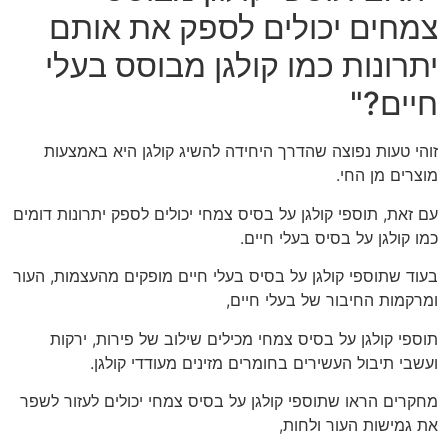
צמחים יכולים לספק את אותם
יתרונות כמו קולגן מבוסס בעלי
חיים?"
זוהי טעות נפוצה שהדרך היחידה להשיג קולגן היא באמצעות
מוצרים מן החי.
עם זאת, תוספי קולגן על בסיס צמחי יכולים לספק יתרונות דומים
כמו קולגן על בסיס בעלי חיים.
בעוד שתוספי קולגן על בסיס בעלי חיים מופקים מהעצמות, העור
ומרקמות החיבור של בעלי חיים,
תוספי קולגן על בסיס צמחי מכילים שילוב של פירות, ירקות
ועשבי תיבול העשירים בחומרים מזינים מעודדי קולגן.
מחקרים הראו שתוספי קולגן על בסיס צמחי יכולים לעזור לשפר
את גמישות העור ולחות,