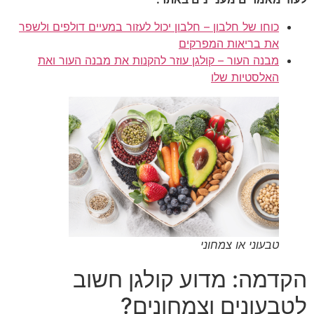
כוחו של חלבון – חלבון יכול לעזור במעיים דולפים ולשפר
את בריאות המפרקים
מבנה העור – קולגן עוזר להקנות את מבנה העור ואת
האלסטיות שלו
טבעוני או צמחוני
הקדמה: מדוע קולגן חשוב
לטבעונים וצמחונים?